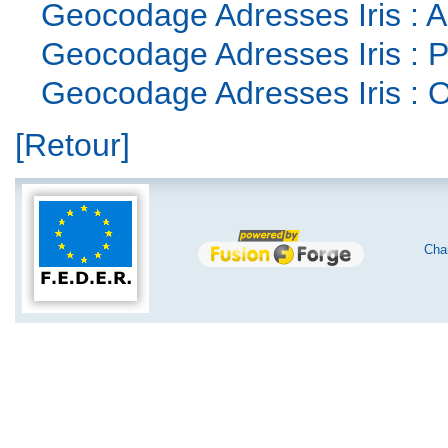
Geocodage Adresses Iris : Ac
Geocodage Adresses Iris : Pu
Geocodage Adresses Iris : Ou
[Retour]
Char