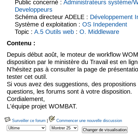
Public concerné :
Administrateurs système/
Developpeurs
Schéma directeur ADELE :
Développement In
Système d exploitation :
OS Independent
Topic :
A.5 Outils web
:
O. Middleware
Contenu :
Depuis début août, le moteur de workflow WO
disposition par le ministère du Travail est en li
N'hésitez pas à consulter la page de présentatio
tester cet outil.
Si vous avez des suggestions, des propositions 
questions, les forums sont à votre disposition.
Cordialement,
L'équipe projet WOMBAT.
Surveiller ce forum
|
Commencer une nouvelle discussion