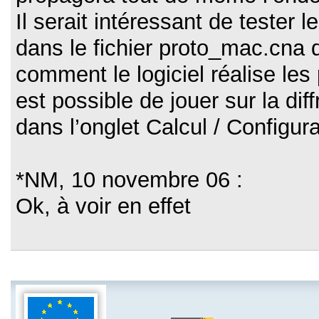
Il serait intéressant de teste
dans le fichier proto_mac.cna 
comment le logiciel réalise les 
est possible de jouer sur la dif
dans l’onglet Calcul / Configura
*NM, 10 novembre 06 :
Ok, à voir en effet