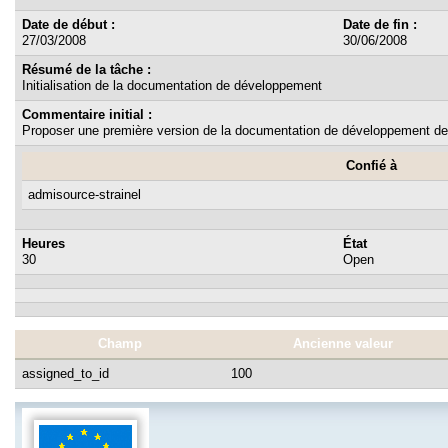
Date de début :
Date de fin :
27/03/2008
30/06/2008
Résumé de la tâche :
Initialisation de la documentation de développement
Commentaire initial :
Proposer une première version de la documentation de développement de
Confié à
admisource-strainel
Heures
État
30
Open
Champ
Ancienne valeur
assigned_to_id
100