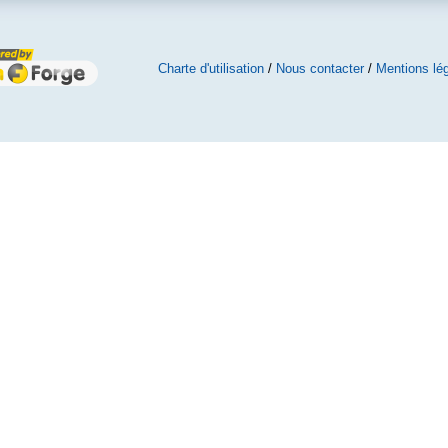
Charte d'utilisation
/
Nous contacter
/
Mentions lé