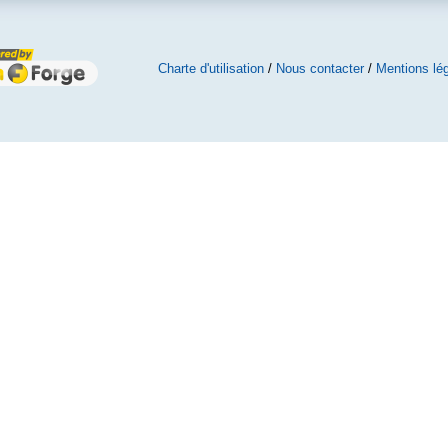
Charte d'utilisation
/
Nous contacter
/
Mentions lé