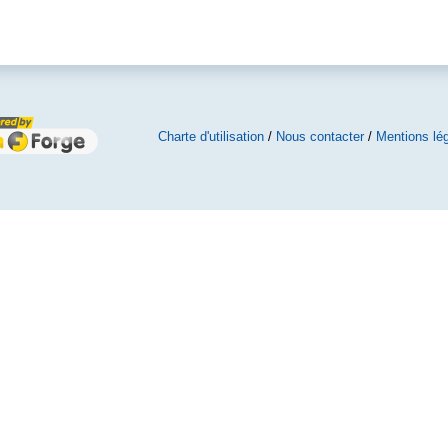
Charte d'utilisation
/
Nous contacter
/
Mentions lé