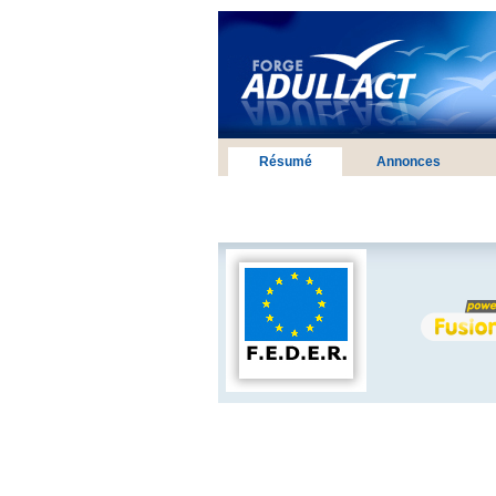
Résumé
Annonces