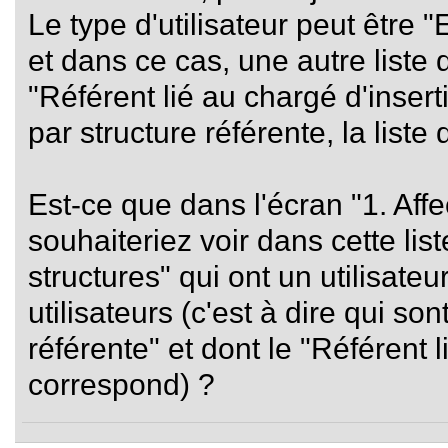
Le type d'utilisateur peut être "
et dans ce cas, une autre liste 
"Référent lié au chargé d'inser
par structure référente, la list
Est-ce que dans l'écran "1. Affe
souhaiteriez voir dans cette lis
structures" qui ont un utilisate
utilisateurs (c'est à dire qui son
référente" et dont le "Référent 
correspond) ?