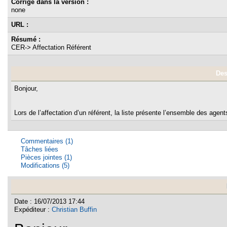
Corrigé dans la version :
none
URL :
Résumé :
CER-> Affectation Référent
Des
Bonjour,
Lors de l’affectation d’un référent, la liste présente l’ensemble des agen
Commentaires (1)
Tâches liées
Pièces jointes (1)
Modifications (5)
Date : 16/07/2013 17:44
Expéditeur :
Christian Buffin