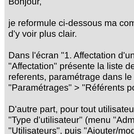
Bonjour,
je reformule ci-dessous ma co
d'y voir plus clair.
Dans l'écran "1. Affectation d'un
"Affectation" présente la liste 
referents, paramétrage dans le
"Paramétrages" > "Référents pou
D'autre part, pour tout utilisateu
"Type d'utilisateur" (menu "Admi
"Utilisateurs", puis "Ajouter/modi