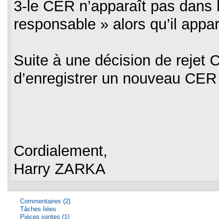
3-le CER n’apparaît pas dans l
responsable » alors qu’il appa
Suite à une décision de rejet 
d’enregistrer un nouveau CER 
Cordialement,
Harry ZARKA
Commentaires (2)
Tâches liées
Pièces jointes (1)