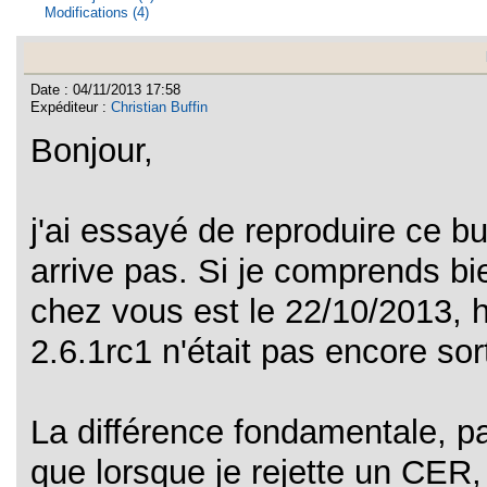
Modifications (4)
Date : 04/11/2013 17:58
Expéditeur :
Christian Buffin
Bonjour,
j'ai essayé de reproduire ce bu
arrive pas. Si je comprends bie
chez vous est le 22/10/2013, h
2.6.1rc1 n'était pas encore sort
La différence fondamentale, pa
que lorsque je rejette un CER,