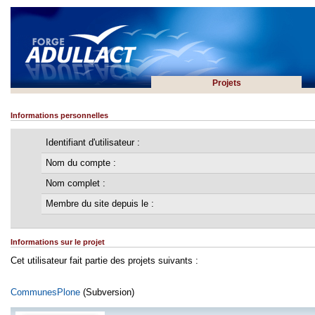
Projets
Informations personnelles
Identifiant d'utilisateur :
Nom du compte :
Nom complet :
Membre du site depuis le :
Informations sur le projet
Cet utilisateur fait partie des projets suivants :
CommunesPlone
(Subversion)