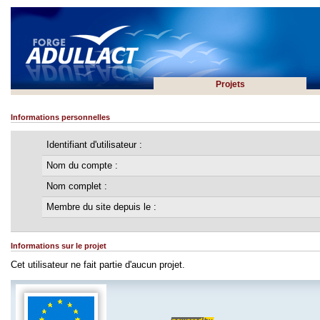
Projets
Informations personnelles
Identifiant d'utilisateur :
Nom du compte :
Nom complet :
Membre du site depuis le :
Informations sur le projet
Cet utilisateur ne fait partie d'aucun projet.