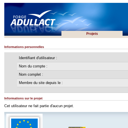
Projets
Informations personnelles
Identifiant d'utilisateur :
Nom du compte :
Nom complet :
Membre du site depuis le :
Informations sur le projet
Cet utilisateur ne fait partie d'aucun projet.