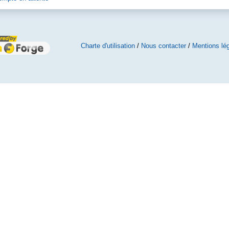
Charte d'utilisation
/
Nous contacter
/
Mentions lé