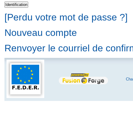
[Perdu votre mot de passe ?]
Nouveau compte
Renvoyer le courriel de confi
Char