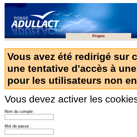
Projets
Vous avez été redirigé sur 
une tentative d'accès à une
pour les utilisateurs non en
Vous devez activer les cookies 
Nom du compte :
Mot de passe :