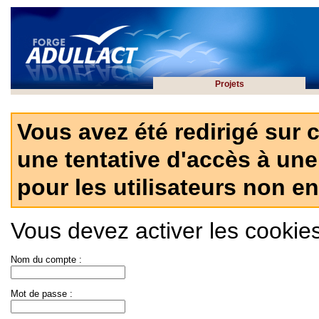
Projets
Vous avez été redirigé sur 
une tentative d'accès à une
pour les utilisateurs non en
Vous devez activer les cookies 
Nom du compte :
Mot de passe :