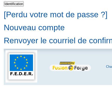
[Perdu votre mot de passe ?]
Nouveau compte
Renvoyer le courriel de confi
Char