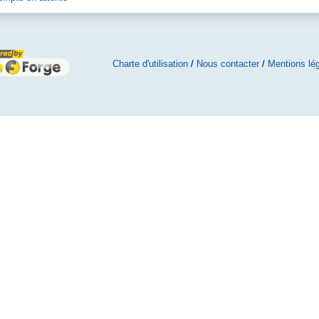
Charte d'utilisation
/
Nous contacter
/
Mentions lé