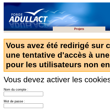
Projets
Vous avez été redirigé sur 
une tentative d'accès à une
pour les utilisateurs non en
Vous devez activer les cookies 
Nom du compte :
Mot de passe :