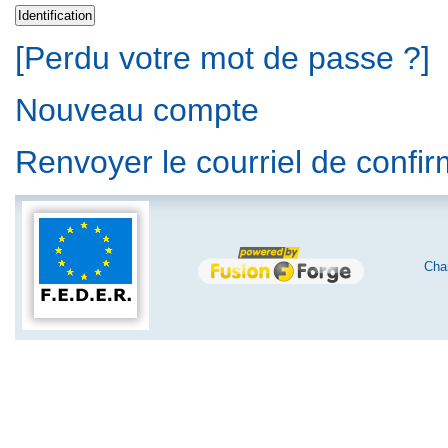
[Perdu votre mot de passe ?]
Nouveau compte
Renvoyer le courriel de confi
Char