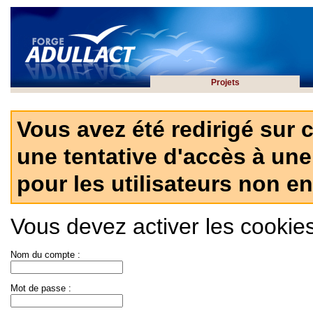
Projets
Vous avez été redirigé sur 
une tentative d'accès à une
pour les utilisateurs non en
Vous devez activer les cookies 
Nom du compte :
Mot de passe :