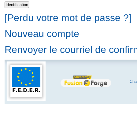
[Perdu votre mot de passe ?]
Nouveau compte
Renvoyer le courriel de confi
Char