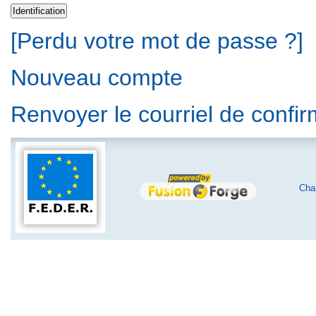
[Perdu votre mot de passe ?]
Nouveau compte
Renvoyer le courriel de confi
Char