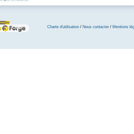
Charte d'utilisation
/
Nous contacter
/
Mentions lé