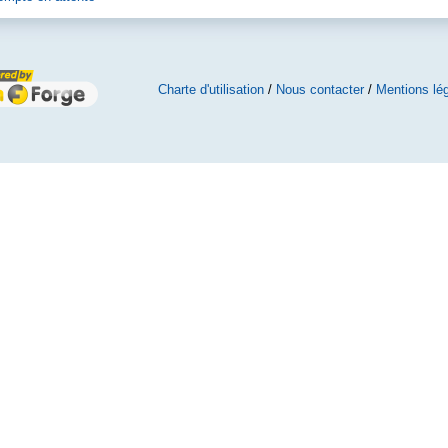
Charte d'utilisation
/
Nous contacter
/
Mentions lé