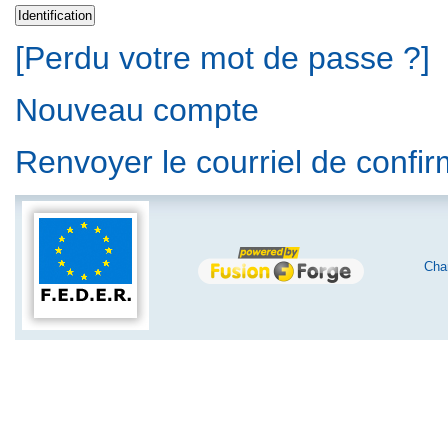
[Perdu votre mot de passe ?]
Nouveau compte
Renvoyer le courriel de confi
Char