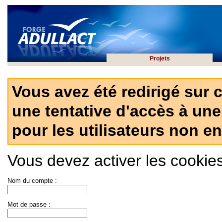
Projets
Vous avez été redirigé sur 
une tentative d'accès à une
pour les utilisateurs non en
Vous devez activer les cookies 
Nom du compte :
Mot de passe :