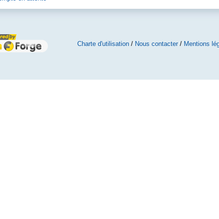
Charte d'utilisation
/
Nous contacter
/
Mentions lé