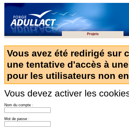
Projets
Vous avez été redirigé sur 
une tentative d'accès à une
pour les utilisateurs non en
Vous devez activer les cookies 
Nom du compte :
Mot de passe :