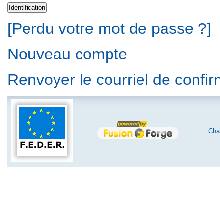
[Perdu votre mot de passe ?]
Nouveau compte
Renvoyer le courriel de confi
Char