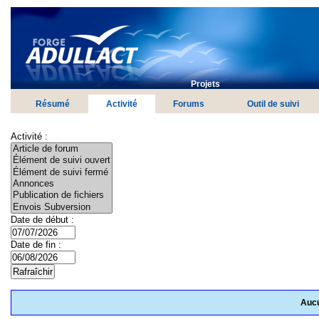
Projets
Résumé
Activité
Forums
Outil de suivi
Activité :
Date de début :
Date de fin :
Aucu