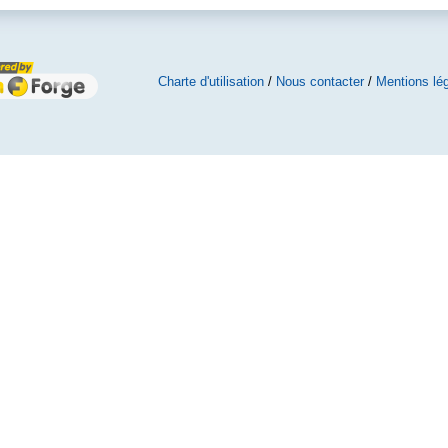
Charte d'utilisation
/
Nous contacter
/
Mentions lé