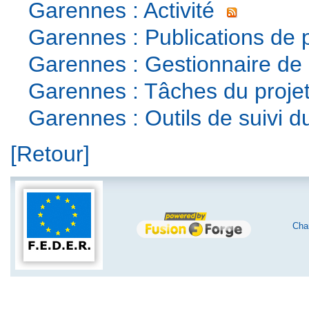
Garennes : Activité
Garennes : Publications de p
Garennes : Gestionnaire de
Garennes : Tâches du proje
Garennes : Outils de suivi du
[Retour]
Char