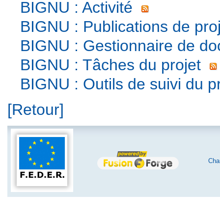
BIGNU : Activité
BIGNU : Publications de proj
BIGNU : Gestionnaire de do
BIGNU : Tâches du projet
BIGNU : Outils de suivi du pr
[Retour]
Char