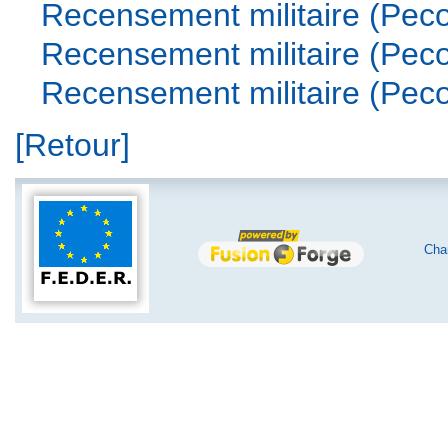
Recensement militaire (Pecot
Recensement militaire (Pecot
Recensement militaire (Pecoto
[Retour]
Char