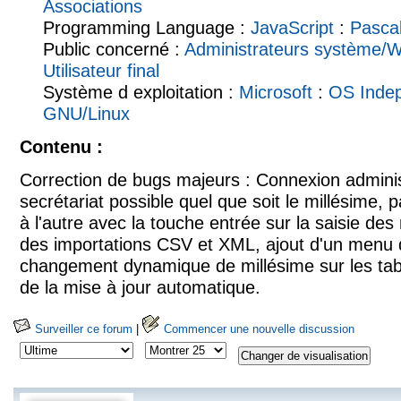
Associations
Programming Language :
JavaScript
:
Pasca
Public concerné :
Administrateurs système/
Utilisateur final
Système d exploitation :
Microsoft
:
OS Inde
GNU/Linux
Contenu :
Correction de bugs majeurs : Connexion administ
secrétariat possible quel que soit le millésime, 
à l'autre avec la touche entrée sur la saisie des
des importations CSV et XML, ajout d'un menu 
changement dynamique de millésime sur les tab
de la mise à jour automatique.
Surveiller ce forum
|
Commencer une nouvelle discussion