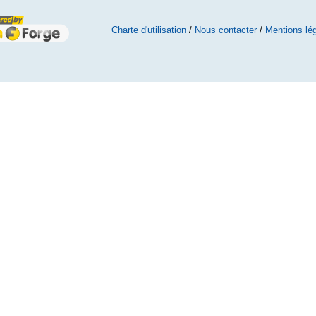
Charte d'utilisation
/
Nous contacter
/
Mentions lé