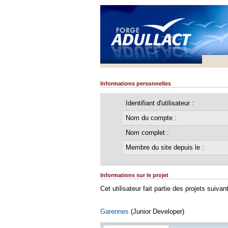
Informations personnelles
Identifiant d'utilisateur :
Nom du compte :
Nom complet :
Membre du site depuis le :
Informations sur le projet
Cet utilisateur fait partie des projets suivant
Garennes
(Junior Developer)