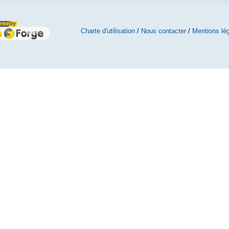
Charte d'utilisation
/
Nous contacter
/
Mentions lé