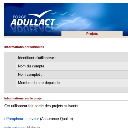
Projets
Informations personnelles
Identifiant d'utilisateur :
Nom du compte :
Nom complet :
Membre du site depuis le :
Informations sur le projet
Cet utilisateur fait partie des projets suivants :
i-Parapheur - serveur
(Assurance Qualite)
sdis.extranet
(Admin)