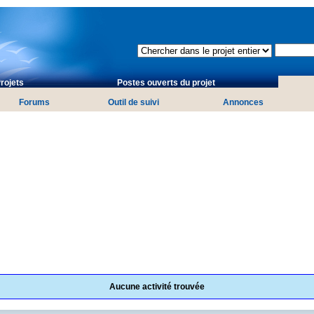
rojets
Postes ouverts du projet
Forums
Outil de suivi
Annonces
Aucune activité trouvée