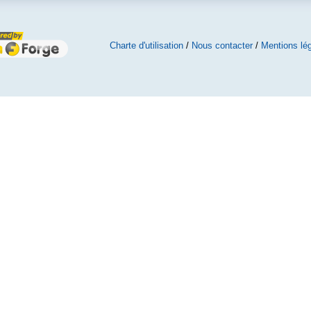
Charte d'utilisation
/
Nous contacter
/
Mentions lé