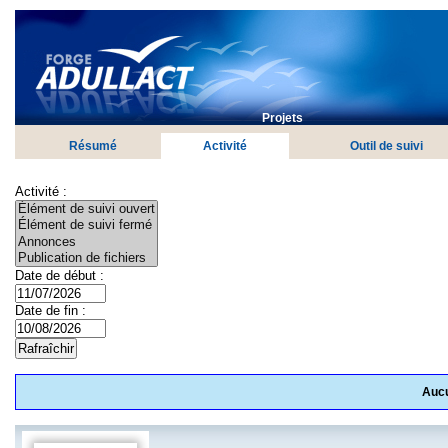
Projets
Résumé
Activité
Outil de suivi
Activité :
Date de début :
Date de fin :
Aucu