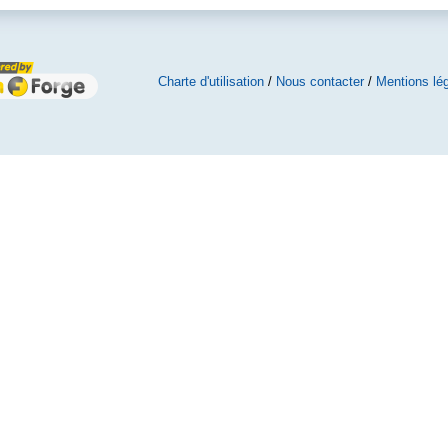
Charte d'utilisation
/
Nous contacter
/
Mentions lé