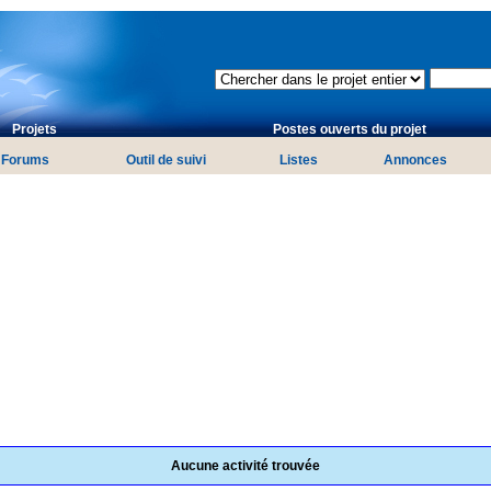
Projets
Postes ouverts du projet
Forums
Outil de suivi
Listes
Annonces
Aucune activité trouvée