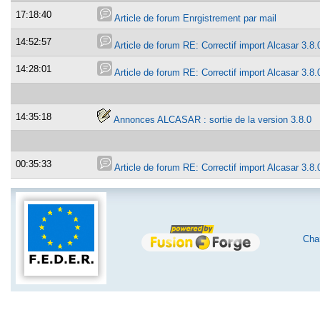
17:18:40
Article de forum Enrgistrement par mail
14:52:57
Article de forum RE: Correctif import Alcasar 3.8.
14:28:01
Article de forum RE: Correctif import Alcasar 3.8.
14:35:18
Annonces ALCASAR : sortie de la version 3.8.0
00:35:33
Article de forum RE: Correctif import Alcasar 3.8.
Char