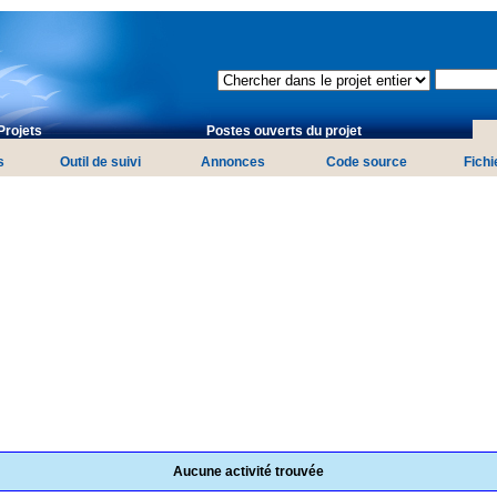
Projets
Postes ouverts du projet
s
Outil de suivi
Annonces
Code source
Fichi
Aucune activité trouvée