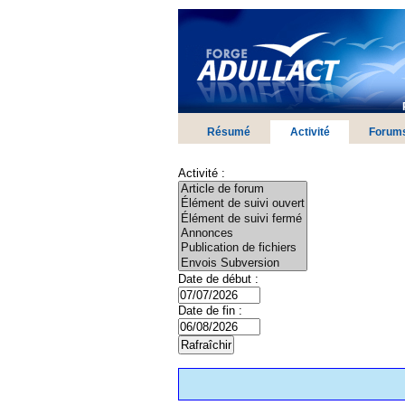
Résumé
Activité
Forum
Activité :
Date de début :
Date de fin :