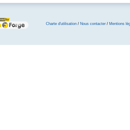
Charte d'utilisation
/
Nous contacter
/
Mentions lé