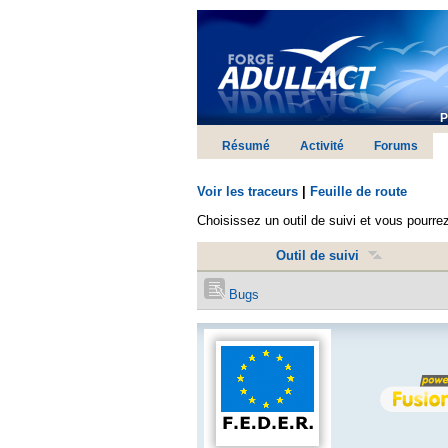
P
Résumé
Activité
Forums
Voir les traceurs
|
Feuille de route
Choisissez un outil de suivi et vous pourrez 
Outil de suivi
Bugs