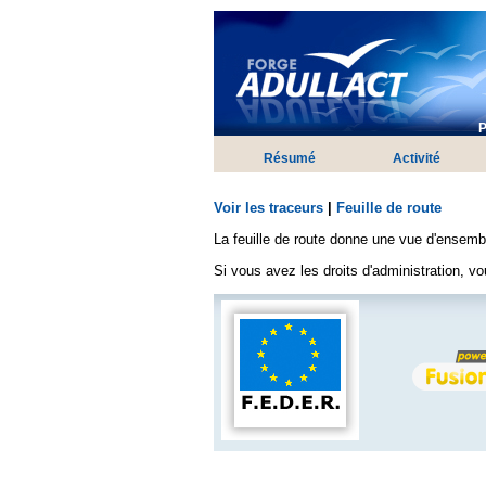
P
Résumé
Activité
Voir les traceurs
|
Feuille de route
La feuille de route donne une vue d'ensembl
Si vous avez les droits d'administration, 