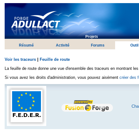
Projets
Résumé
Activité
Forums
Outil
Voir les traceurs
|
Feuille de route
La feuille de route donne une vue d'ensemble des traceurs en montrant les 
Si vous avez les droits d'administration, vous pouvez aisément
créer des f
Char