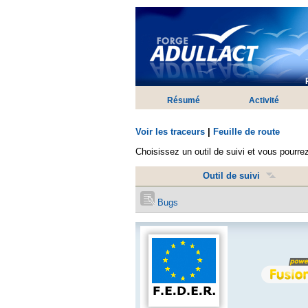
Résumé
Activité
Voir les traceurs
|
Feuille de route
Choisissez un outil de suivi et vous pourrez 
Outil de suivi
Bugs